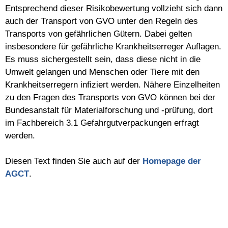
Entsprechend dieser Risikobewertung vollzieht sich dann
auch der Transport von GVO unter den Regeln des
Transports von gefährlichen Gütern. Dabei gelten
insbesondere für gefährliche Krankheitserreger Auflagen.
Es muss sichergestellt sein, dass diese nicht in die
Umwelt gelangen und Menschen oder Tiere mit den
Krankheitserregern infiziert werden. Nähere Einzelheiten
zu den Fragen des Transports von GVO können bei der
Bundesanstalt für Materialforschung und -prüfung, dort
im Fachbereich 3.1 Gefahrgutverpackungen erfragt
werden.
Diesen Text finden Sie auch auf der
Homepage der
AGCT
.