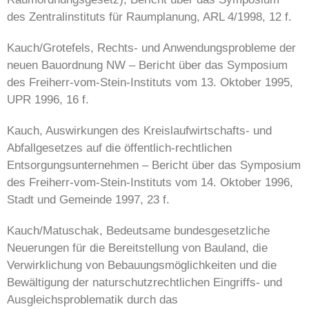
des Zentralinstituts für Raumplanung, ARL 4/1998, 12 f.
Kauch/Grotefels, Rechts- und Anwendungsprobleme der
neuen Bauordnung NW – Bericht über das Symposium
des Freiherr-vom-Stein-Instituts vom 13. Oktober 1995,
UPR 1996, 16 f.
Kauch, Auswirkungen des Kreislaufwirtschafts- und
Abfallgesetzes auf die öffentlich-rechtlichen
Entsorgungsunternehmen – Bericht über das Symposium
des Freiherr-vom-Stein-Instituts vom 14. Oktober 1996,
Stadt und Gemeinde 1997, 23 f.
Kauch/Matuschak, Bedeutsame bundesgesetzliche
Neuerungen für die Bereitstellung von Bauland, die
Verwirklichung von Bebauungsmöglichkeiten und die
Bewältigung der naturschutzrechtlichen Eingriffs- und
Ausgleichsproblematik durch das