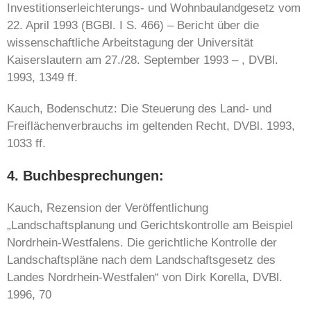
Investitionserleichterungs- und Wohnbaulandgesetz vom
22. April 1993 (BGBl. I S. 466) – Bericht über die
wissenschaftliche Arbeitstagung der Universität
Kaiserslautern am 27./28. September 1993 – , DVBl.
1993, 1349 ff.
Kauch, Bodenschutz: Die Steuerung des Land- und
Freiflächenverbrauchs im geltenden Recht, DVBl. 1993,
1033 ff.
4. Buchbesprechungen:
Kauch, Rezension der Veröffentlichung
„Landschaftsplanung und Gerichtskontrolle am Beispiel
Nordrhein-Westfalens. Die gerichtliche Kontrolle der
Landschaftspläne nach dem Landschaftsgesetz des
Landes Nordrhein-Westfalen“ von Dirk Korella, DVBl.
1996, 70