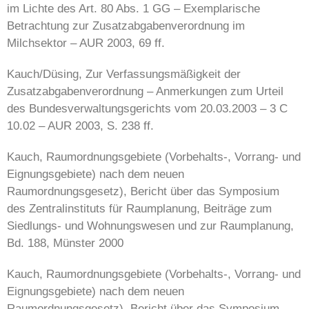
im Lichte des Art. 80 Abs. 1 GG – Exemplarische
Betrachtung zur Zusatzabgabenverordnung im
Milchsektor – AUR 2003, 69 ff.
Kauch/Düsing, Zur Verfassungsmäßigkeit der
Zusatzabgabenverordnung – Anmerkungen zum Urteil
des Bundesverwaltungsgerichts vom 20.03.2003 – 3 C
10.02 – AUR 2003, S. 238 ff.
Kauch, Raumordnungsgebiete (Vorbehalts-, Vorrang- und
Eignungsgebiete) nach dem neuen
Raumordnungsgesetz), Bericht über das Symposium
des Zentralinstituts für Raumplanung, Beiträge zum
Siedlungs- und Wohnungswesen und zur Raumplanung,
Bd. 188, Münster 2000
Kauch, Raumordnungsgebiete (Vorbehalts-, Vorrang- und
Eignungsgebiete) nach dem neuen
Raumordnungsgesetz), Bericht über das Symposium