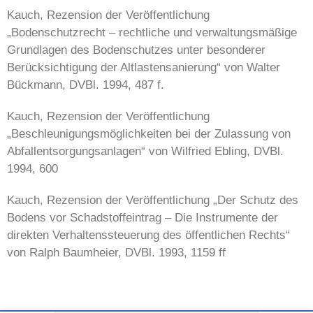
Kauch, Rezension der Veröffentlichung
„Bodenschutzrecht – rechtliche und verwaltungsmäßige
Grundlagen des Bodenschutzes unter besonderer
Berücksichtigung der Altlastensanierung“ von Walter
Bückmann, DVBl. 1994, 487 f.
Kauch, Rezension der Veröffentlichung
„Beschleunigungsmöglich
keiten bei der Zulassung von
Abfallentsorgungsanlagen“ von Wilfried Ebling, DVBl.
1994, 600
Kauch, Rezension der Veröffentlichung „Der Schutz des
Bodens vor Schadstoffeintrag – Die Instrumente der
direkten Verhaltenssteuerung des öffentlichen Rechts“
von Ralph Baumheier, DVBl. 1993, 1159 ff