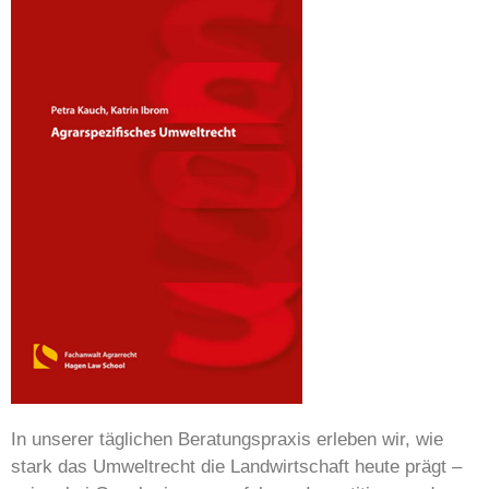
In unserer täglichen Beratungspraxis erleben wir, wie
stark das Umweltrecht die Landwirtschaft heute prägt –