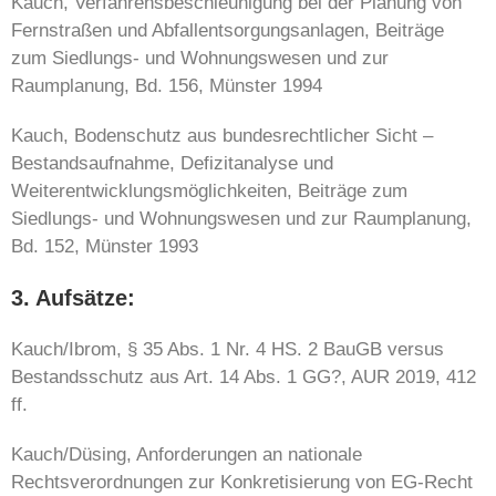
Kauch, Verfahrensbeschleunigung bei der Planung von
Fernstraßen und Abfallentsorgungsanlagen, Beiträge
zum Siedlungs- und Wohnungswesen und zur
Raumplanung, Bd. 156, Münster 1994
Kauch, Bodenschutz aus bundesrechtlicher Sicht –
Bestandsaufnahme, Defizitanalyse und
Weiterentwicklungsmöglichkeiten, Beiträge zum
Siedlungs- und Wohnungswesen und zur Raumplanung,
Bd. 152, Münster 1993
3. Aufsätze:
Kauch/Ibrom, § 35 Abs. 1 Nr. 4 HS. 2 BauGB versus
Bestandsschutz aus Art. 14 Abs. 1 GG?, AUR 2019, 412
ff.
Kauch/Düsing, Anforderungen an nationale
Rechtsverordnungen zur Konkretisierung von EG-Recht