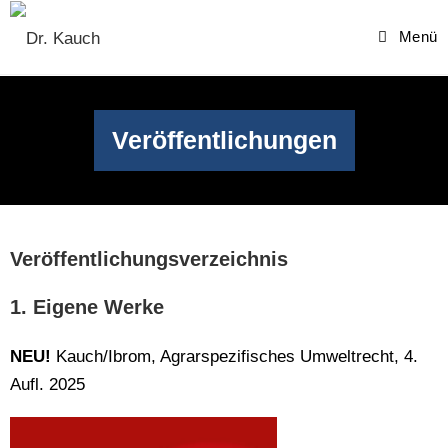
Menü
Veröffentlichungen
Veröffentlichungsverzeichnis
1. Eigene Werke
NEU!
Kauch/Ibrom, Agrarspezifisches Umweltrecht, 4.
Aufl. 2025