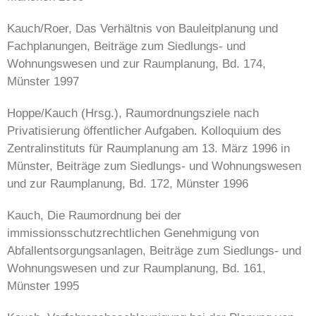
Kauch/Roer, Das Verhältnis von Bauleitplanung und
Fachplanungen, Beiträge zum Siedlungs- und
Wohnungswesen und zur Raumplanung, Bd. 174,
Münster 1997
Hoppe/Kauch (Hrsg.), Raumordnungsziele nach
Privatisierung öffentlicher Aufgaben. Kolloquium des
Zentralinstituts für Raumplanung am 13. März 1996 in
Münster, Beiträge zum Siedlungs- und Wohnungswesen
und zur Raumplanung, Bd. 172, Münster 1996
Kauch, Die Raumordnung bei der
immissionsschutzrechtlichen Genehmigung von
Abfallentsorgungsanlagen, Beiträge zum Siedlungs- und
Wohnungswesen und zur Raumplanung, Bd. 161,
Münster 1995