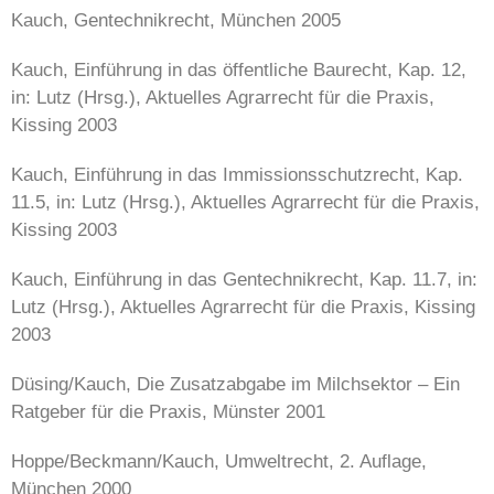
Kauch, Gentechnikrecht, München 2005
Kauch, Einführung in das öffentliche Baurecht, Kap. 12,
in: Lutz (Hrsg.), Aktuelles Agrarrecht für die Praxis,
Kissing 2003
Kauch, Einführung in das Immissionsschutzrecht, Kap.
11.5, in: Lutz (Hrsg.), Aktuelles Agrarrecht für die Praxis,
Kissing 2003
Kauch, Einführung in das Gentechnikrecht, Kap. 11.7, in:
Lutz (Hrsg.), Aktuelles Agrarrecht für die Praxis, Kissing
2003
Düsing/Kauch, Die Zusatzabgabe im Milchsektor – Ein
Ratgeber für die Praxis, Münster 2001
Hoppe/Beckmann/Kauch, Umweltrecht, 2. Auflage,
München 2000