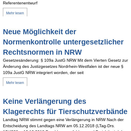
Referentenentwurf
Mehr lesen
Neue Möglichkeit der
Normenkontrolle untergesetzlicher
Rechtsnormen in NRW
Gesetzesänderung: § 109a JustG NRW Mit dem Vierten Gesetz zur
Änderung des Justizgesetzes Nordrhein-Westfalen ist der neue §
109a JustG NRW integriert worden, der seit
Mehr lesen
Keine Verlängerung des
Klagerechts für Tierschutzverbände
Landtag NRW stimmt gegen eine Verlängerung in NRW Nach der
Entscheidung des Landtags NRW am 05.12.2018 (LTag-Drs.