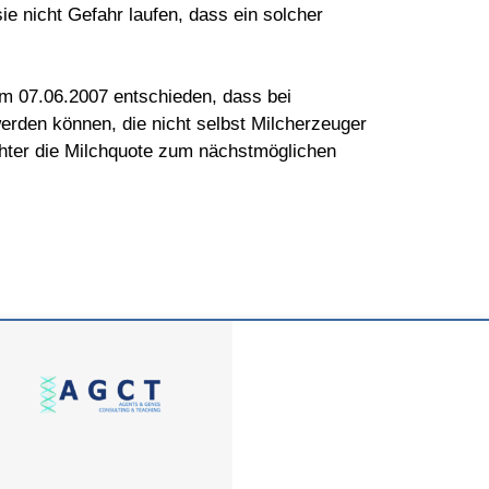
e nicht Gefahr laufen, dass ein solcher
om 07.06.2007 entschieden, dass bei
rden können, die nicht selbst Milcherzeuger
chter die Milchquote zum nächstmöglichen