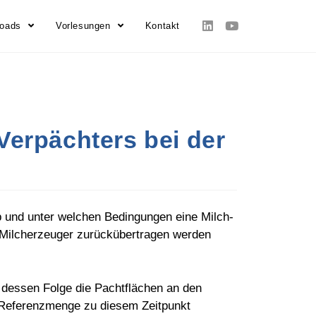
loads
Vorlesungen
Kontakt
Verpächters bei der
 und unter welchen Bedingungen eine Milch-
Milcherzeuger zurückübertragen werden
 dessen Folge die Pachtflächen an den
 Referenzmenge zu diesem Zeitpunkt