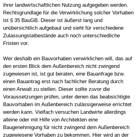
ihrer landwirtschaftlichen Nutzung aufgegeben werden.
Rechtsgrundlage für die Verwirklichung solcher Vorhaben
ist § 35 BauGB. Dieser ist äußerst lang und
unübersichtlich aufgebaut und sieht für verschiedene
Zulassungstatbestände auch noch unterschiedliche
Fristen vor.
Wer deshalb ein Bauvorhaben verwirklichen will, das auf
den ersten Blick dem Außenbereich nicht zwingend
zugewiesen ist, ist gut beraten, eine Bauanfrage bzw.
einen Bauantrag erst nach fachlicher Beratung durch
einen Anwalt zu stellen. Dieser sollte zuvor die
Voraussetzungen prüfen, unter denen das beabsichtigte
Bauvorhaben im Außenbereich zulässigerweise errichtet
werden kann. Vielfach versuchen Landwirte allerdings
alleine oder mit Hilfe von Architekten eine
Baugenehmigung für nicht zwingend dem Außenbereich
zugewiesene Vorhaben zu bekommen. Hier wird an der