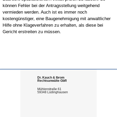
können Fehler bei der Antragsstellung weitgehend
vermieden werden. Auch ist es immer noch
kostengünstiger, eine Baugenehmigung mit anwaltlicher
Hilfe ohne Klageverfahren zu erhalten, als diese bei
Gericht erstreiten zu müssen.
Dr. Kauch & Ibrom
Rechtsanwälte GbR
Mühlenstraße 61
59348 Lüdinghausen