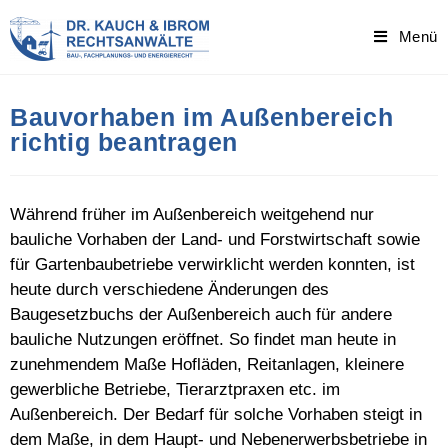
Skip
to
Menü
content
Bauvorhaben im Außenbereich
richtig beantragen
Während früher im Außenbereich weitgehend nur
bauliche Vorhaben der Land- und Forstwirtschaft sowie
für Gartenbaubetriebe verwirklicht werden konnten, ist
heute durch verschiedene Änderungen des
Baugesetzbuchs der Außenbereich auch für andere
bauliche Nutzungen eröffnet. So findet man heute in
zunehmendem Maße Hofläden, Reitanlagen, kleinere
gewerbliche Betriebe, Tierarztpraxen etc. im
Außenbereich. Der Bedarf für solche Vorhaben steigt in
dem Maße, in dem Haupt- und Nebenerwerbsbetriebe in