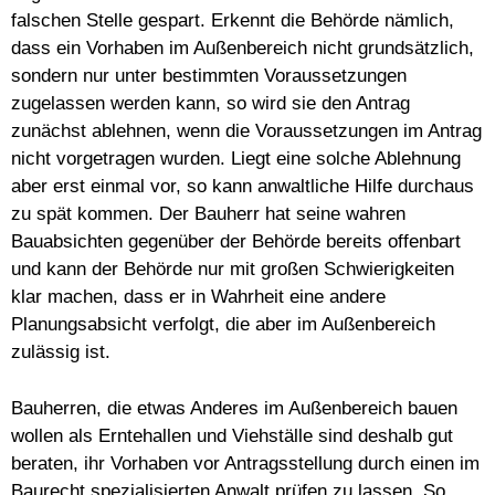
falschen Stelle gespart. Erkennt die Behörde nämlich,
dass ein Vorhaben im Außenbereich nicht grundsätzlich,
sondern nur unter bestimmten Voraussetzungen
zugelassen werden kann, so wird sie den Antrag
zunächst ablehnen, wenn die Voraussetzungen im Antrag
nicht vorgetragen wurden. Liegt eine solche Ablehnung
aber erst einmal vor, so kann anwaltliche Hilfe durchaus
zu spät kommen. Der Bauherr hat seine wahren
Bauabsichten gegenüber der Behörde bereits offenbart
und kann der Behörde nur mit großen Schwierigkeiten
klar machen, dass er in Wahrheit eine andere
Planungsabsicht verfolgt, die aber im Außenbereich
zulässig ist.
Bauherren, die etwas Anderes im Außenbereich bauen
wollen als Erntehallen und Viehställe sind deshalb gut
beraten, ihr Vorhaben vor Antragsstellung durch einen im
Baurecht spezialisierten Anwalt prüfen zu lassen. So