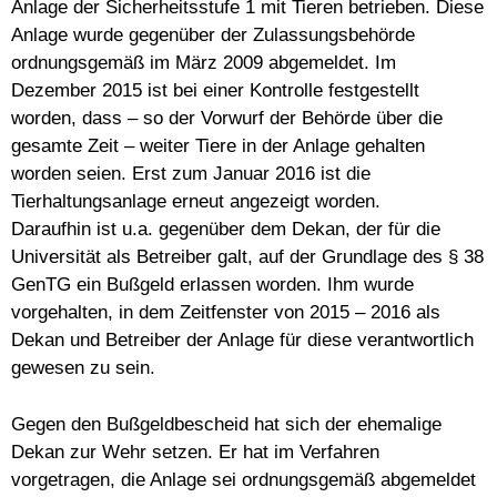
Anlage der Sicherheitsstufe 1 mit Tieren betrieben. Diese
Anlage wurde gegenüber der Zulassungsbehörde
ordnungsgemäß im März 2009 abgemeldet. Im
Dezember 2015 ist bei einer Kontrolle festgestellt
worden, dass – so der Vorwurf der Behörde über die
gesamte Zeit – weiter Tiere in der Anlage gehalten
worden seien. Erst zum Januar 2016 ist die
Tierhaltungsanlage erneut angezeigt worden.
Daraufhin ist u.a. gegenüber dem Dekan, der für die
Universität als Betreiber galt, auf der Grundlage des § 38
GenTG ein Bußgeld erlassen worden. Ihm wurde
vorgehalten, in dem Zeitfenster von 2015 – 2016 als
Dekan und Betreiber der Anlage für diese verantwortlich
gewesen zu sein.
Gegen den Bußgeldbescheid hat sich der ehemalige
Dekan zur Wehr setzen. Er hat im Verfahren
vorgetragen, die Anlage sei ordnungsgemäß abgemeldet