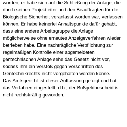
worden; er habe sich auf die Schließung der Anlage, die
durch seinen Projektleiter und den Beauftragten für die
Biologische Sicherheit veranlasst worden war, verlassen
können. Er habe keinerlei Anhaltspunkte dafür gehabt,
dass eine andere Arbeitsgruppe die Anlage
möglicherweise ohne erneutes Anzeigeverfahren wieder
betrieben habe. Eine nachträgliche Verpflichtung zur
regelmäßigen Kontrolle einer abgemeldeten
gentechnischen Anlage sehe das Gesetz nicht vor,
sodass ihm ein Verstoß gegen Vorschriften des
Gentechnikrechts nicht vorgehalten werden könne.
Das Amtsgericht ist dieser Auffassung gefolgt und hat
das Verfahren eingestellt, d.h., der Bußgeldbescheid ist
nicht rechtskräftig geworden.