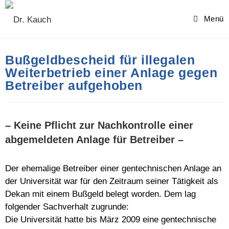
Skip
to
Menü
content
Bußgeldbescheid für illegalen
Weiterbetrieb einer Anlage gegen
Betreiber aufgehoben
– Keine Pflicht zur Nachkontrolle einer
abgemeldeten Anlage für Betreiber –
Der ehemalige Betreiber einer gentechnischen Anlage an
der Universität war für den Zeitraum seiner Tätigkeit als
Dekan mit einem Bußgeld belegt worden. Dem lag
folgender Sachverhalt zugrunde:
Die Universität hatte bis März 2009 eine gentechnische