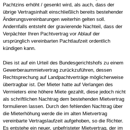
Pachtzins erhöht / gesenkt wird, als auch, dass der
übrige Vertragsinhalt einschließlich bereits bestehender
Änderungsvereinbarungen weiterhin gelten soll.
Andernfalls entsteht der gravierende Nachteil, dass der
Verpächter Ihren Pachtvertrag vor Ablauf der
ursprünglich vereinbarten Pachtlaufzeit ordentlich
kündigen kann.
Dies ist auf ein Urteil des Bundesgerichtshofs zu einem
Gewerberaummietvertrag zurückzuführen, dessen
Rechtsprechung auf Landpachtverträge möglicherweise
übertragbar ist. Der Mieter hatte auf Verlangen des
Vermieters eine höhere Miete gezahlt, diese jedoch nicht
als schriftlichen Nachtrag dem bestehenden Mietvertrag
formulieren lassen. Durch den fehlenden Nachtrag über
die Mieterhöhung werde die im alten Mietvertrag
vereinbarte Vertragslaufzeit aufgehoben, so die Richter.
Es entstehe ein neuer, unbefristeter Mietvertrag, der im