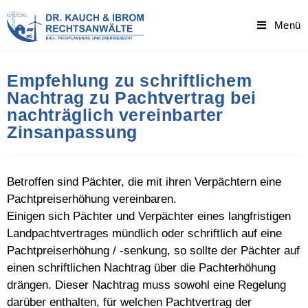
Skip
to
Menü
content
Empfehlung zu schriftlichem
Nachtrag zu Pachtvertrag bei
nachträglich vereinbarter
Zinsanpassung
Betroffen sind Pächter, die mit ihren Verpächtern eine
Pachtpreiserhöhung vereinbaren.
Einigen sich Pächter und Verpächter eines langfristigen
Landpachtvertrages mündlich oder schriftlich auf eine
Pachtpreiserhöhung / -senkung, so sollte der Pächter auf
einen schriftlichen Nachtrag über die Pachterhöhung
drängen. Dieser Nachtrag muss sowohl eine Regelung
darüber enthalten, für welchen Pachtvertrag der