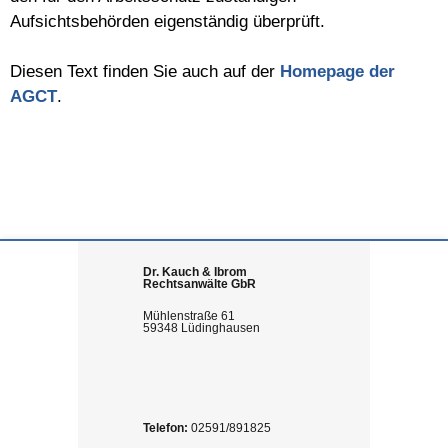
Aufsichtsbehörden eigenständig überprüft.
Diesen Text finden Sie auch auf der
Homepage der
AGCT
.
Dr. Kauch & Ibrom
Rechtsanwälte GbR
Mühlenstraße 61
59348 Lüdinghausen
Telefon:
02591/891825