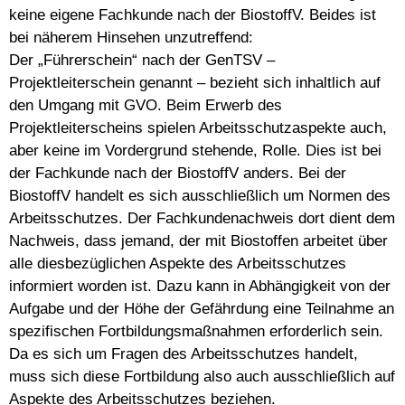
keine eigene Fachkunde nach der BiostoffV. Beides ist
bei näherem Hinsehen unzutreffend:
Der „Führerschein“ nach der GenTSV –
Projektleiterschein genannt – bezieht sich inhaltlich auf
den Umgang mit GVO. Beim Erwerb des
Projektleiterscheins spielen Arbeitsschutzaspekte auch,
aber keine im Vordergrund stehende, Rolle. Dies ist bei
der Fachkunde nach der BiostoffV anders. Bei der
BiostoffV handelt es sich ausschließlich um Normen des
Arbeitsschutzes. Der Fachkundenachweis dort dient dem
Nachweis, dass jemand, der mit Biostoffen arbeitet über
alle diesbezüglichen Aspekte des Arbeitsschutzes
informiert worden ist. Dazu kann in Abhängigkeit von der
Aufgabe und der Höhe der Gefährdung eine Teilnahme an
spezifischen Fortbildungsmaßnahmen erforderlich sein.
Da es sich um Fragen des Arbeitsschutzes handelt,
muss sich diese Fortbildung also auch ausschließlich auf
Aspekte des Arbeitsschutzes beziehen.