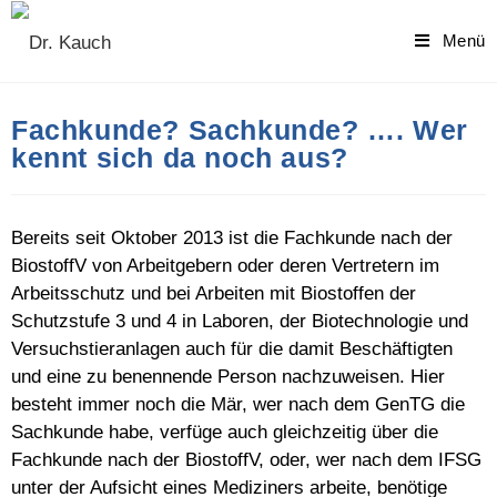
Skip
to
Menü
content
Fachkunde? Sachkunde? …. Wer
kennt sich da noch aus?
Bereits seit Oktober 2013 ist die Fachkunde nach der
BiostoffV von Arbeitgebern oder deren Vertretern im
Arbeitsschutz und bei Arbeiten mit Biostoffen der
Schutzstufe 3 und 4 in Laboren, der Biotechnologie und
Versuchstieranlagen auch für die damit Beschäftigten
und eine zu benennende Person nachzuweisen. Hier
besteht immer noch die Mär, wer nach dem GenTG die
Sachkunde habe, verfüge auch gleichzeitig über die
Fachkunde nach der BiostoffV, oder, wer nach dem IFSG
unter der Aufsicht eines Mediziners arbeite, benötige