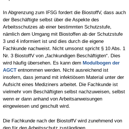
In Abgrenzung zum IFSG fordert die BiostoffV, dass auch
der Beschäftigte selbst über die Aspekte des
Arbeitsschutzes ab einer bestimmten Schutzstufe,
nämlich dem Umgang mit Biostoffen ab der Schutzstufe
3 und 4 informiert ist und dies durch die eigene
Fachkunde nachweist. Nicht umsonst spricht § 10 Abs. 1
Nr. 3 BiostoffV von „fachkundigen Beschäftigten“. Dies
wird häufig übersehen. Es kann dem
Modulbogen der
AGCT
entnommen werden. Nicht ausreichend ist
insofern, dass jemand mit infektiösem Material unter der
Aufsicht eines Mediziners arbeitet. Die Fachkunde ist
vielmehr vom Beschäftigten selbst nachzuweisen, selbst
wenn er dann anhand von Arbeitsanweisungen
eingewiesen und geschult wird.
Die Fachkunde nach der BiostoffV wird zunehmend von
den für den Arbeitsschutz zuständigen