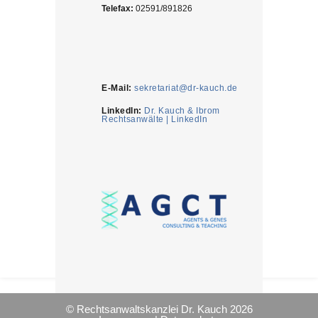
Telefax:
02591/891826
E-Mail:
sekretariat@dr-kauch.de
LinkedIn:
Dr. Kauch & Ibrom
Rechtsanwälte | LinkedIn
© Rechtsanwaltskanzlei Dr. Kauch 2026