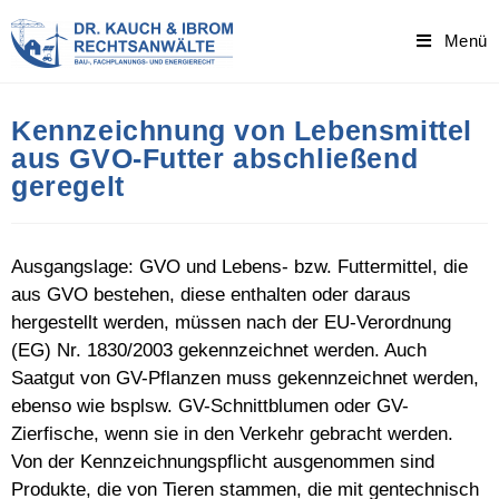
Skip
to
Menü
content
Kennzeichnung von Lebensmittel
aus GVO-Futter abschließend
geregelt
Ausgangslage: GVO und Lebens- bzw. Futtermittel, die
aus GVO bestehen, diese enthalten oder daraus
hergestellt werden, müssen nach der EU-Verordnung
(EG) Nr. 1830/2003 gekennzeichnet werden. Auch
Saatgut von GV-Pflanzen muss gekennzeichnet werden,
ebenso wie bsplsw. GV-Schnittblumen oder GV-
Zierfische, wenn sie in den Verkehr gebracht werden.
Von der Kennzeichnungspflicht ausgenommen sind
Produkte, die von Tieren stammen, die mit gentechnisch