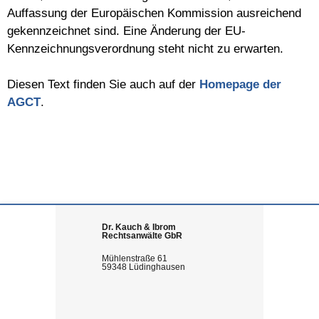
Auffassung der Europäischen Kommission ausreichend
gekennzeichnet sind. Eine Änderung der EU-
Kennzeichnungsverordnung steht nicht zu erwarten.
Diesen Text finden Sie auch auf der
Homepage der
AGCT
.
Dr. Kauch & Ibrom
Rechtsanwälte GbR
Mühlenstraße 61
59348 Lüdinghausen