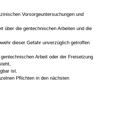
edizinischen Vorsorgeuntersuchungen und
it über die gentechnischen Arbeiten und die
wehr dieser Gefahr unverzüglich getroffen
 gentechnischen Arbeit oder der Freisetzung
teht,
bar ist.
nzelnen Pflichten in den nächsten