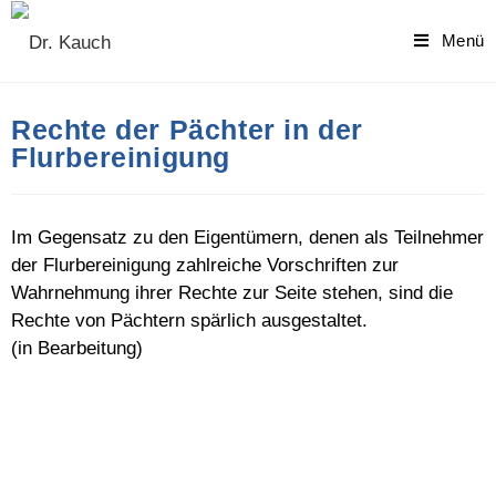
Skip
to
Menü
content
Rechte der Pächter in der
Flurbereinigung
Im Gegensatz zu den Eigentümern, denen als Teilnehmer
der Flurbereinigung zahlreiche Vorschriften zur
Wahrnehmung ihrer Rechte zur Seite stehen, sind die
Rechte von Pächtern spärlich ausgestaltet.
(in Bearbeitung)