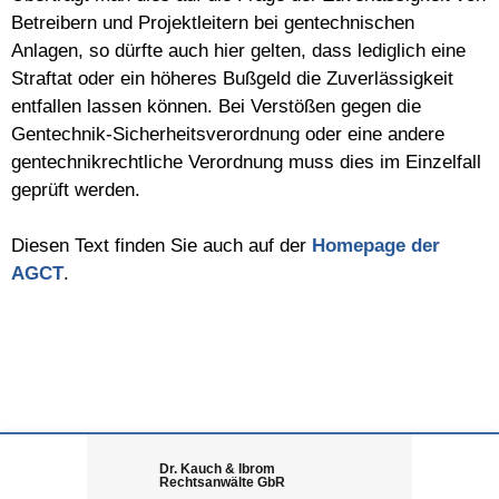
Betreibern und Projektleitern bei gentechnischen
Anlagen, so dürfte auch hier gelten, dass lediglich eine
Straftat oder ein höheres Bußgeld die Zuverlässigkeit
entfallen lassen können. Bei Verstößen gegen die
Gentechnik-Sicherheitsverordnung oder eine andere
gentechnikrechtliche Verordnung muss dies im Einzelfall
geprüft werden.
Diesen Text finden Sie auch auf der
Homepage der
AGCT
.
Dr. Kauch & Ibrom
Rechtsanwälte GbR