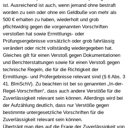
ist. Ausreichend ist auch, wenn jemand ohne bestraft
worden zu sein oder ohne ein Geldbuße von mehr als
500 € erhalten zu haben, wiederholt und grob
pflichtwidrig gegen die vorgenannten Vorschriften
verstoßen hat sowie Ermittlungs- oder
Prüfungsergebnisse vorsätzlich oder grob fahrlässig
verändert oder nicht vollständig wiedergegeben hat.
Gleiches gilt für einen Verstoß gegen Dokumentationen
und Berichterstattungen sowie für einen Verstoß gegen
technische Regeln, die für die Richtigkeit der
Ermittlungs- und Prüfergebnisse relevant sind (§ 6 Abs. 3
41. BImSchV). Zu beachten ist bei so genannten „In-der-
Regel-Vorschriften“, dass auch andere Verstöße für die
Zuverlässigkeit relevant sein können. Allerdings wird bei
der Aufzählung deutlich, dass nur Verstöße gegen
bestimmte untergesetzliche Vorschriften für die
Zuverlässigkeit relevant sein können.
Überträgt man dies auf die Frage der Zuverlässigkeit von