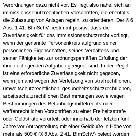
Verordnungen dazu nicht vor. Es liegt also nahe, sich an
immissionsschutzrechtlichen Vorschriften, die ebenfalls
die Zulassung von Anlagen regeln, zu orientieren. Der § 6
Abs. 1 41. BImSchV bestimmt positiv, dass die
Zuverlässigkeit für das Immissionsschutzrecht vorliegt,
wenn der genannte Personenkreis aufgrund seiner
persönlichen Eigenschaften, seines Verhaltens und
seiner Fähigkeiten zur ordnungsgemäßen Erfüllung der
ihnen obliegenden Aufgaben geeignet sind. In der Regel
ist eine erforderliche Zuverlässigkeit nicht gegeben,
wenn jemand wegen der Verletzung von strafrechtlichen,
umweltschutzrechtlichen, gesundheitsschutzrechtlichen,
arbeitsschutzrechtlichen Bestimmungen sowie wegen
Bestimmungen des Betäubungsmittelrechts oder
waffenrechtlichen Vorschriften zu einer Freiheitsstrafe
oder Geldstrafe verurteilt oder innerhalb der letzten fünf
Jahre vor Antragstellung mit einer Geldbuße in Höhe von
mehr als 500 € (§ 6 Abs. 2 41. BImSchV) belegt worden