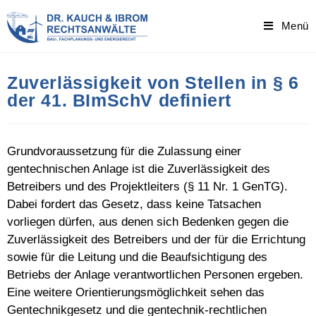
Skip
to
Menü
content
Zuverlässigkeit von Stellen in § 6
der 41. BImSchV definiert
Grundvoraussetzung für die Zulassung einer
gentechnischen Anlage ist die Zuverlässigkeit des
Betreibers und des Projektleiters (§ 11 Nr. 1 GenTG).
Dabei fordert das Gesetz, dass keine Tatsachen
vorliegen dürfen, aus denen sich Bedenken gegen die
Zuverlässigkeit des Betreibers und der für die Errichtung
sowie für die Leitung und die Beaufsichtigung des
Betriebs der Anlage verantwortlichen Personen ergeben.
Eine weitere Orientierungsmöglichkeit sehen das
Gentechnikgesetz und die gentechnik-rechtlichen