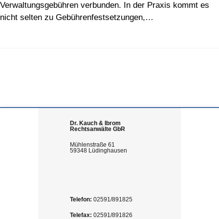
Verwaltungsgebühren verbunden. In der Praxis kommt es
nicht selten zu Gebührenfestsetzungen,…
Dr. Kauch & Ibrom
Rechtsanwälte GbR
Mühlenstraße 61
59348 Lüdinghausen
Telefon:
02591/891825
Telefax:
02591/891826