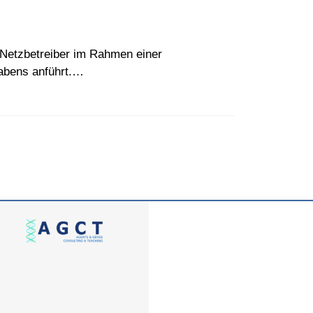
Netzbetreiber im Rahmen einer
abens anführt.…