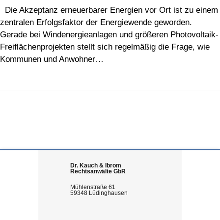
Die Akzeptanz erneuerbarer Energien vor Ort ist zu einem
zentralen Erfolgsfaktor der Energiewende geworden.
Gerade bei Windenergieanlagen und größeren Photovoltaik-
Freiflächenprojekten stellt sich regelmäßig die Frage, wie
Kommunen und Anwohner…
Dr. Kauch & Ibrom
Rechtsanwälte GbR
Mühlenstraße 61
59348 Lüdinghausen