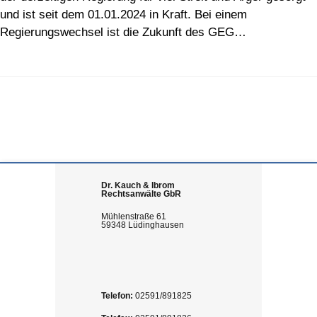
und ist seit dem 01.01.2024 in Kraft. Bei einem
Regierungswechsel ist die Zukunft des GEG…
Dr. Kauch & Ibrom
Rechtsanwälte GbR
Mühlenstraße 61
59348 Lüdinghausen
Telefon:
02591/891825