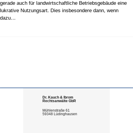
gerade auch für landwirtschaftliche Betriebsgebäude eine
lukrative Nutzungsart. Dies insbesondere dann, wenn
dazu…
Dr. Kauch & Ibrom
Rechtsanwälte GbR
Mühlenstraße 61
59348 Lüdinghausen