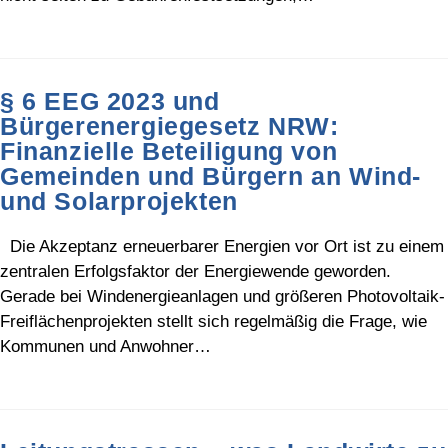
§ 6 EEG 2023 und
Bürgerenergiegesetz NRW:
Finanzielle Beteiligung von
Gemeinden und Bürgern an Wind-
und Solarprojekten
Die Akzeptanz erneuerbarer Energien vor Ort ist zu einem
zentralen Erfolgsfaktor der Energiewende geworden.
Gerade bei Windenergieanlagen und größeren Photovoltaik-
Freiflächenprojekten stellt sich regelmäßig die Frage, wie
Kommunen und Anwohner…