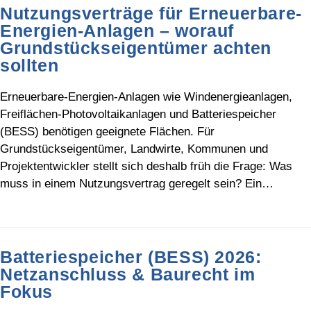
Nutzungsverträge für Erneuerbare-
Energien-Anlagen – worauf
Grundstückseigentümer achten
sollten
Erneuerbare-Energien-Anlagen wie Windenergieanlagen,
Freiflächen-Photovoltaikanlagen und Batteriespeicher
(BESS) benötigen geeignete Flächen. Für
Grundstückseigentümer, Landwirte, Kommunen und
Projektentwickler stellt sich deshalb früh die Frage: Was
muss in einem Nutzungsvertrag geregelt sein? Ein…
Batteriespeicher (BESS) 2026:
Netzanschluss & Baurecht im
Fokus