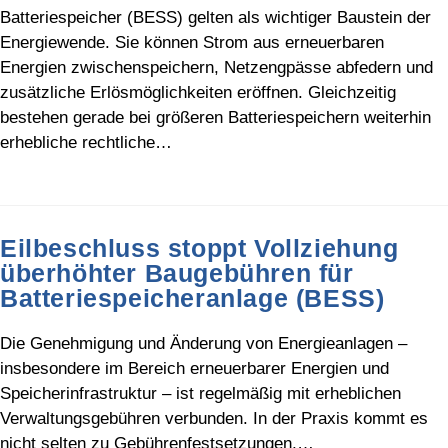
Batteriespeicher (BESS) gelten als wichtiger Baustein der
Energiewende. Sie können Strom aus erneuerbaren
Energien zwischenspeichern, Netzengpässe abfedern und
zusätzliche Erlösmöglichkeiten eröffnen. Gleichzeitig
bestehen gerade bei größeren Batteriespeichern weiterhin
erhebliche rechtliche…
Eilbeschluss stoppt Vollziehung
überhöhter Baugebühren für
Batteriespeicheranlage (BESS)
Die Genehmigung und Änderung von Energieanlagen –
insbesondere im Bereich erneuerbarer Energien und
Speicherinfrastruktur – ist regelmäßig mit erheblichen
Verwaltungsgebühren verbunden. In der Praxis kommt es
nicht selten zu Gebührenfestsetzungen,…