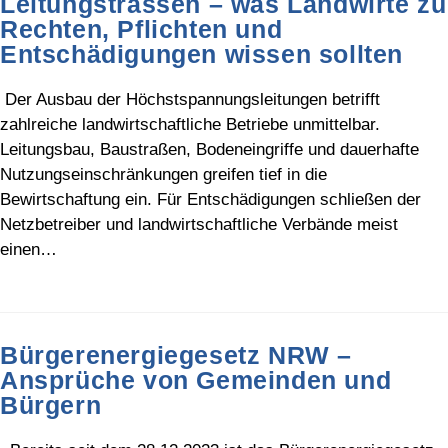
Leitungstrassen – was Landwirte zu
Rechten, Pflichten und
Entschädigungen wissen sollten
Der Ausbau der Höchstspannungsleitungen betrifft
zahlreiche landwirtschaftliche Betriebe unmittelbar.
Leitungsbau, Baustraßen, Bodeneingriffe und dauerhafte
Nutzungseinschränkungen greifen tief in die
Bewirtschaftung ein. Für Entschädigungen schließen der
Netzbetreiber und landwirtschaftliche Verbände meist
einen…
Bürgerenergiegesetz NRW –
Ansprüche von Gemeinden und
Bürgern