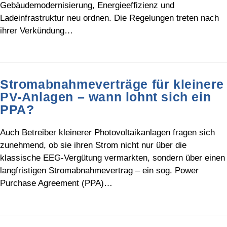
Gebäudemodernisierung, Energieeffizienz und
Ladeinfrastruktur neu ordnen. Die Regelungen treten nach
ihrer Verkündung…
Stromabnahmeverträge für kleinere
PV-Anlagen – wann lohnt sich ein
PPA?
Auch Betreiber kleinerer Photovoltaikanlagen fragen sich
zunehmend, ob sie ihren Strom nicht nur über die
klassische EEG-Vergütung vermarkten, sondern über einen
langfristigen Stromabnahmevertrag – ein sog. Power
Purchase Agreement (PPA)…